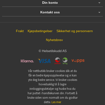
Din konto
Kontakt oss
Frakt
Kjøpsbetingelser
Sikkerhet og personvern
Nyhetsbrev
© Helsetilskudd AS
Vår nettbutikk bruker cookies slik at du
får en bedre kjøpsopplevelse og vi kan
yte deg bedre service. Vi bruker cookies
hovedsaklig til å lagre
innloggingsdetaljer og huske hva du
har puttet i handlekurven din. Fortsett å
bruke siden som normalt om du godtar
dette.
Les mer