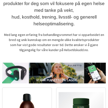
produkter for deg som vil fokusere på egen helse
med tanke på vekt,
hud, kosthold, trening, livsstil- og generell
helseoptimalisering.
Med lang egen erfaring fra behandlingsrommet har vi opparbeidet en
bred og unik kunnskap om en mengde ulike kvalitetsprodukter
som har vist gode resultater over tid. Dette ønsker vi å gjøre
tilgjengelig for våre kunder på Helsetilskudd.no.